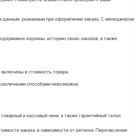
ым данным, указанным при оформлении заказа. С менеджером
содержимое корзины, историю своих заказов, а также
и включены в стоимость товара.
 различными способами невозможна.
товарный и кассовый чеки, а также гарантийный талон.
тоимости заказа, в зависимости от региона. Перечисление