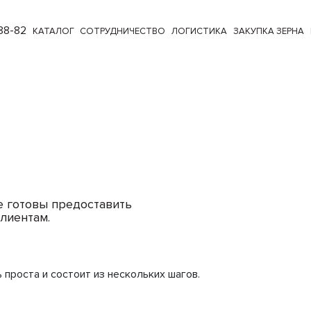
88-82
КАТАЛОГ
СОТРУДНИЧЕСТВО
ЛОГИСТИКА
ЗАКУПКА ЗЕРНА
е готовы предоставить
лиентам.
проста и состоит из нескольких шагов.