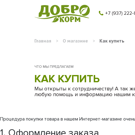
+7 (937) 222-
Главная
>
О магазине
>
Как купить
ЧТО МЫ ПРЕДЛАГАЕМ
КАК КУПИТЬ
Мы открыты к сотрудничеству! А так ж
любую помощь и информацию нашим к
Процедура покупки товара в нашем Интернет-магазине очень 
1. Оформление заказа