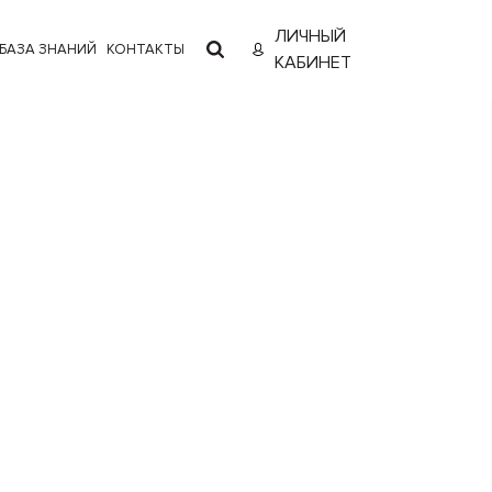
ЛИЧНЫЙ
БАЗА ЗНАНИЙ
КОНТАКТЫ
КАБИНЕТ