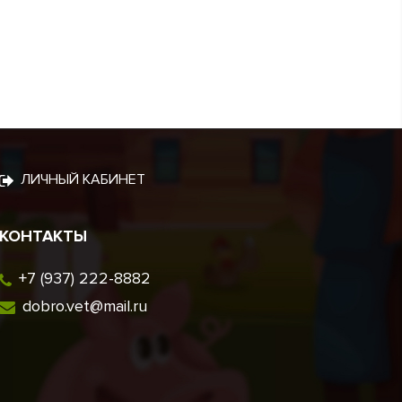
ЛИЧНЫЙ КАБИНЕТ
КОНТАКТЫ
+7 (937) 222-8882
dobro.vet@mail.ru