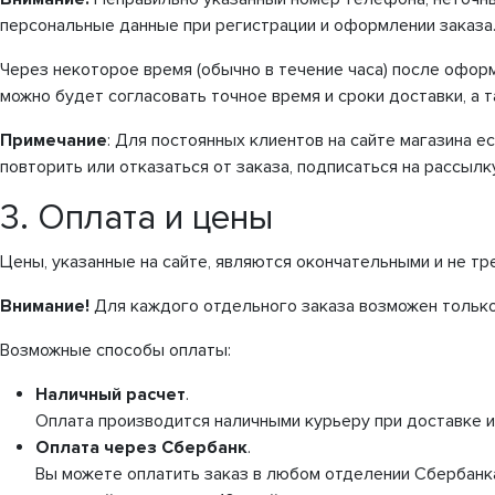
персональные данные при регистрации и оформлении заказа
Через некоторое время (обычно в течение часа) после офор
можно будет согласовать точное время и сроки доставки, а т
Примечание
: Для постоянных клиентов на сайте магазина е
повторить или отказаться от заказа, подписаться на рассылк
3. Оплата и цены
Цены, указанные на сайте, являются окончательными и не тр
Внимание!
Для каждого отдельного заказа возможен только 
Возможные способы оплаты:
Наличный расчет
.
Оплата производится наличными курьеру при доставке ил
Оплата через Сбербанк
.
Вы можете оплатить заказ в любом отделении Сбербанка.