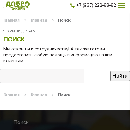
+7 (937) 222-88-82
Главная
>
Главная
>
Поиск
ЧТО МЫ ПРЕДЛАГАЕМ
ПОИСК
Мы открыты к сотрудничеству! А так же готовы
предоставить любую помощь и информацию нашим
клиентам.
Главная
>
Главная
>
Поиск