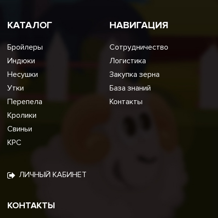
КАТАЛОГ
НАВИГАЦИЯ
Бройлеры
Сотрудничество
Индюки
Логистика
Несушки
Закупка зерна
Утки
База знаний
Перепела
Контакты
Кролики
Свиньи
КРС
ЛИЧНЫЙ КАБИНЕТ
КОНТАКТЫ