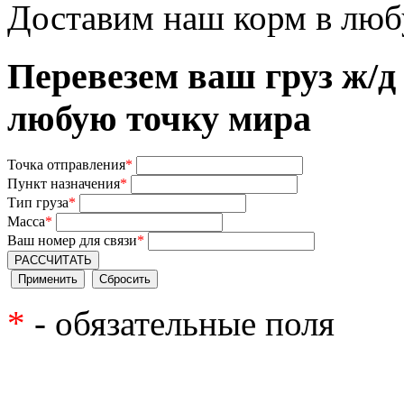
Доставим наш корм в люб
Перевезем ваш груз ж/д
любую точку мира
Точка отправления
*
Пункт назначения
*
Тип груза
*
Масса
*
Ваш номер для связи
*
РАССЧИТАТЬ
*
- обязательные поля