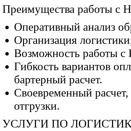
Преимущества работы с Н
Оперативный анализ об
Организация логистики
Возможность работы с 
Гибкость вариантов оп
бартерный расчет.
Своевременный расчет, к
отгрузки.
УСЛУГИ ПО ЛОГИСТИ