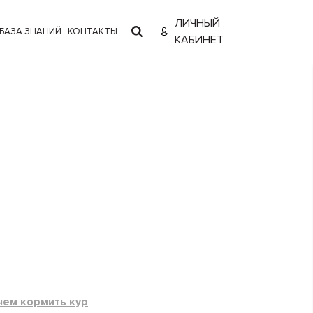
ЛИЧНЫЙ
БАЗА ЗНАНИЙ
КОНТАКТЫ
КАБИНЕТ
чем кормить кур