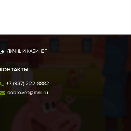
ЛИЧНЫЙ КАБИНЕТ
КОНТАКТЫ
+7 (937) 222-8882
dobro.vet@mail.ru