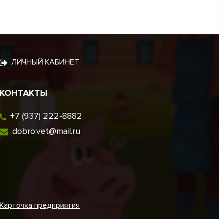
ЛИЧНЫЙ КАБИНЕТ
КОНТАКТЫ
+7 (937) 222-8882
dobro.vet@mail.ru
Карточка предприятия