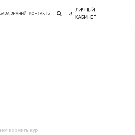
ЛИЧНЫЙ
БАЗА ЗНАНИЙ
КОНТАКТЫ
КАБИНЕТ
чем кормить кур