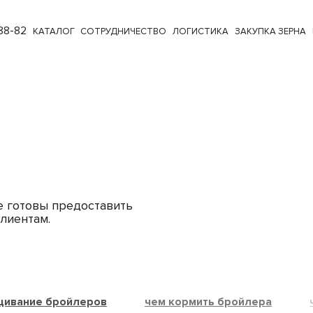
88-82
КАТАЛОГ
СОТРУДНИЧЕСТВО
ЛОГИСТИКА
ЗАКУПКА ЗЕРНА
е готовы предоставить
лиентам.
ивание бройлеров
чем кормить бройлера