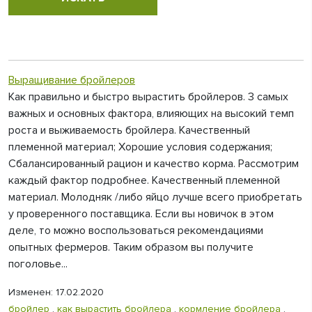
Выращивание бройлеров
Как правильно и быстро вырастить бройлеров. 3 самых
важных и основных фактора, влияющих на высокий темп
роста и выживаемость бройлера. Качественный
племенной материал; Хорошие условия содержания;
Сбалансированный рацион и качество корма. Рассмотрим
каждый фактор подробнее. Качественный племенной
материал. Молодняк /либо яйцо лучше всего приобретать
у проверенного поставщика. Если вы новичок в этом
деле, то можно воспользоваться рекомендациями
опытных фермеров. Таким образом вы получите
поголовье...
Изменен: 17.02.2020
бройлер
,
как вырастить бройлера
,
кормление бройлера
,