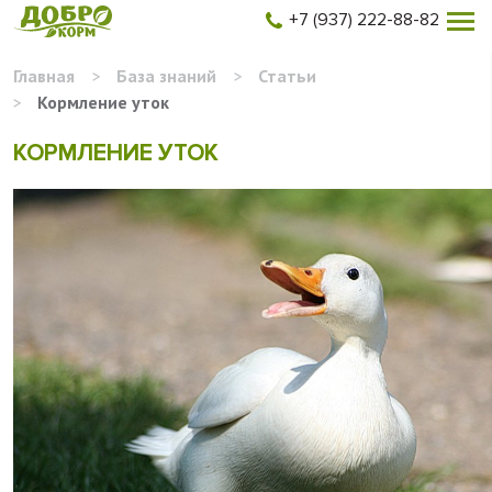
+7 (937) 222-88-82
Главная
>
База знаний
>
Статьи
>
Кормление уток
КОРМЛЕНИЕ УТОК